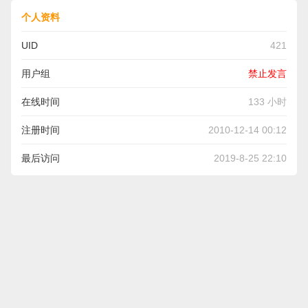
个人资料
UID
421
用户组
禁止发言
在线时间
133 小时
注册时间
2010-12-14 00:12
最后访问
2019-8-25 22:10