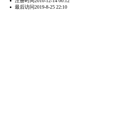
注册时间
2010-12-14 00:12
最后访问
2019-8-25 22:10