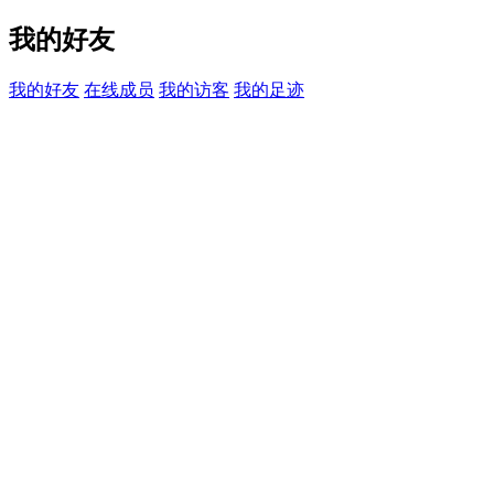
我的好友
我的好友
在线成员
我的访客
我的足迹