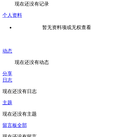
现在还没有记录
个人资料
暂无资料项或无权查看
动态
现在还没有动态
分享
日志
现在还没有日志
主题
现在还没有主题
留言板
全部
现在还没有留言