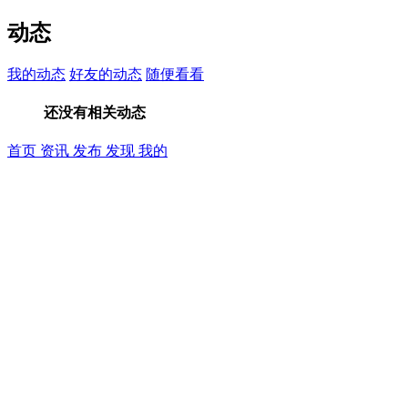
动态
我的动态
好友的动态
随便看看
还没有相关动态
首页
资讯
发布
发现
我的