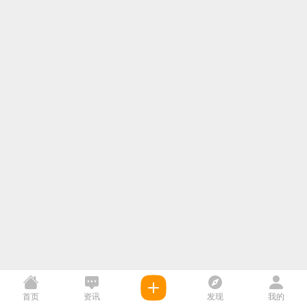
首页
资讯
发现
我的