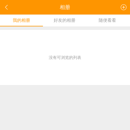
相册
我的相册
好友的相册
随便看看
没有可浏览的列表