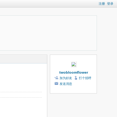
注册
登录
twobloomflower
加为好友
打个招呼
发送消息