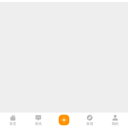
首页
资讯
发现
我的