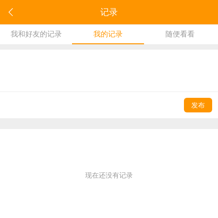
记录
我和好友的记录
我的记录
随便看看
发布
现在还没有记录