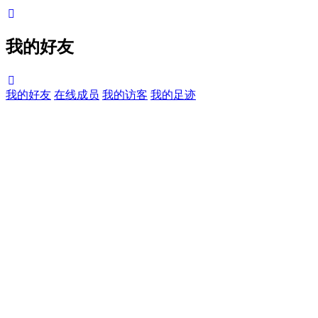
我的好友
我的好友
在线成员
我的访客
我的足迹