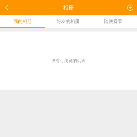
相册
我的相册
好友的相册
随便看看
没有可浏览的列表