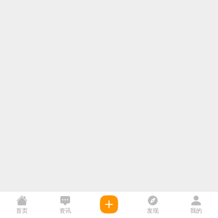
首页
资讯
发现
我的