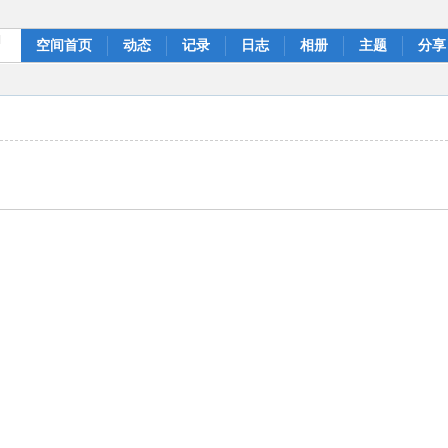
]
空间首页
动态
记录
日志
相册
主题
分享