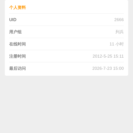
个人资料
UID
2666
用户组
列兵
在线时间
11 小时
注册时间
2012-5-25 15:11
最后访问
2026-7-23 15:00