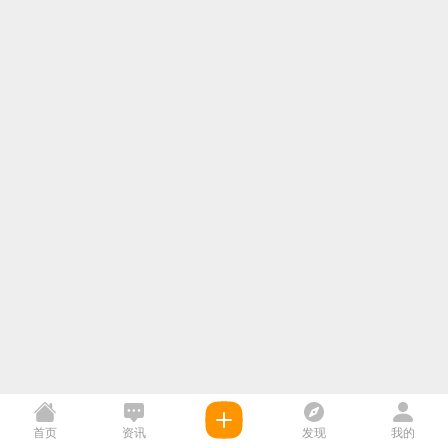
首页
资讯
发现
我的