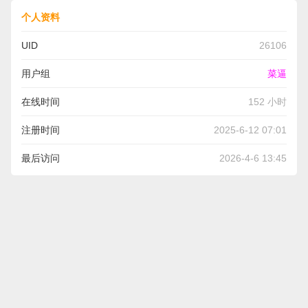
个人资料
UID
26106
用户组
菜逼
在线时间
152 小时
注册时间
2025-6-12 07:01
最后访问
2026-4-6 13:45