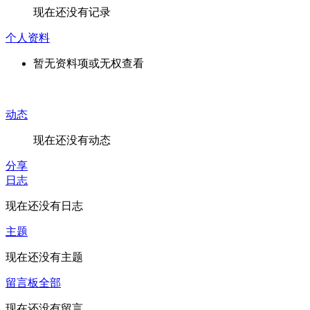
现在还没有记录
个人资料
暂无资料项或无权查看
动态
现在还没有动态
分享
日志
现在还没有日志
主题
现在还没有主题
留言板
全部
现在还没有留言