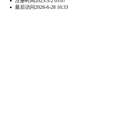
注册时间
2025-3-2 05:07
最后访问
2026-6-28 16:33