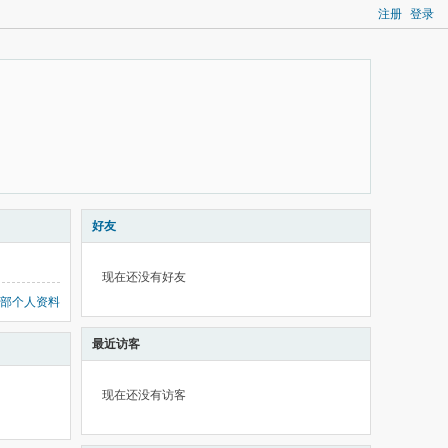
注册
登录
好友
现在还没有好友
部个人资料
最近访客
现在还没有访客