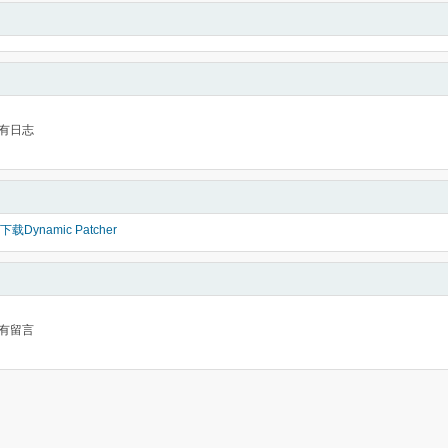
有日志
Dynamic Patcher
有留言