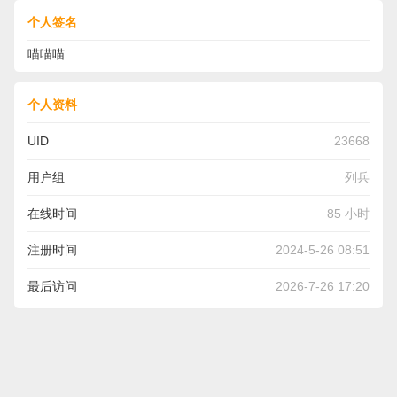
个人签名
喵喵喵
个人资料
UID
23668
用户组
列兵
在线时间
85 小时
注册时间
2024-5-26 08:51
最后访问
2026-7-26 17:20