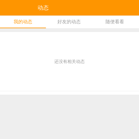
动态
我的动态
好友的动态
随便看看
还没有相关动态