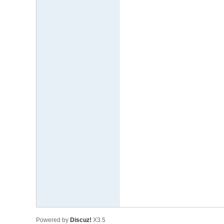
Powered by
Discuz!
X3.5