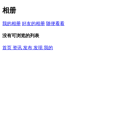
相册
我的相册
好友的相册
随便看看
没有可浏览的列表
首页
资讯
发布
发现
我的