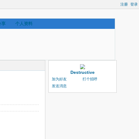
注册
登录
分享
个人资料
Destructive
加为好友
打个招呼
发送消息