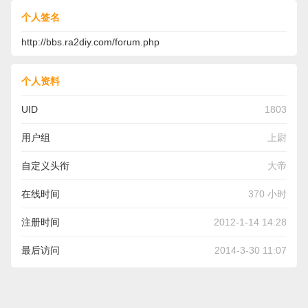
个人签名
http://bbs.ra2diy.com/forum.php
个人资料
UID
1803
用户组
上尉
自定义头衔
大帝
在线时间
370 小时
注册时间
2012-1-14 14:28
最后访问
2014-3-30 11:07