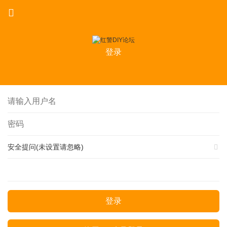
登录
安全提问(未设置请忽略)
登录