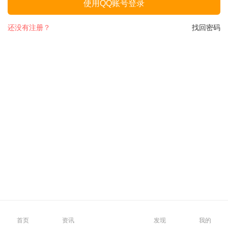
使用QQ账号登录
还没有注册？
找回密码
首页
资讯
发现
我的