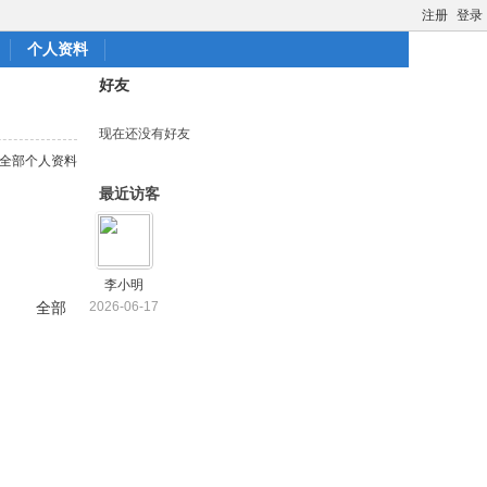
注册
登录
个人资料
好友
现在还没有好友
全部个人资料
最近访客
李小明
全部
2026-06-17