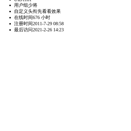
用户组
少将
自定义头衔
先看看效果
在线时间
676 小时
注册时间
2011-7-29 08:58
最后访问
2021-2-26 14:23