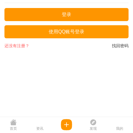
登录
使用QQ账号登录
还没有注册？
找回密码
首页
资讯
发现
我的