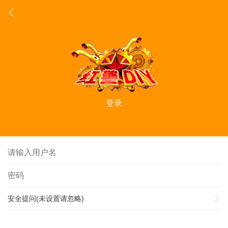
登录
安全提问(未设置请忽略)