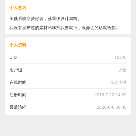
个人签名
美俄系航空爱好者，苏霍伊设计局粉。
我没有发布过的素材私聊找我要就行，没弄丢的话就给你。
个人资料
UID
10728
用户组
少校
在线时间
432 小时
注册时间
2018-7-13 14:59
最后访问
2026-8-6 08:40