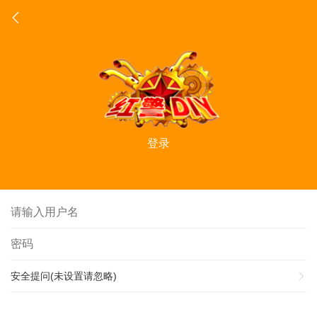
登录
安全提问(未设置请忽略)