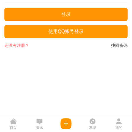
登录
使用QQ账号登录
还没有注册？
找回密码
首页
资讯
发现
我的