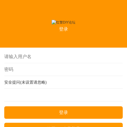
登录
安全提问(未设置请忽略)
登录