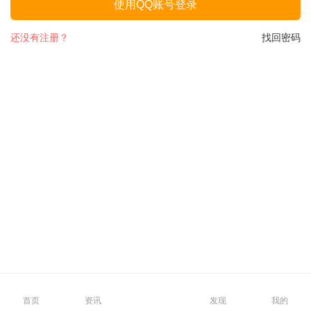
使用QQ账号登录
还没有注册？
找回密码
首页
资讯
发现
我的