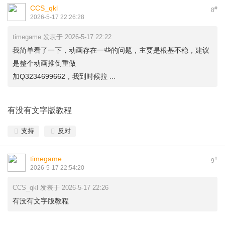
CCS_qkl
#
8
2026-5-17 22:26:28
timegame 发表于 2026-5-17 22:22
我简单看了一下，动画存在一些的问题，主要是根基不稳，建议
是整个动画推倒重做
加Q3234699662，我到时候拉 ...
有没有文字版教程
支持
反对
timegame
#
9
2026-5-17 22:54:20
CCS_qkl 发表于 2026-5-17 22:26
有没有文字版教程