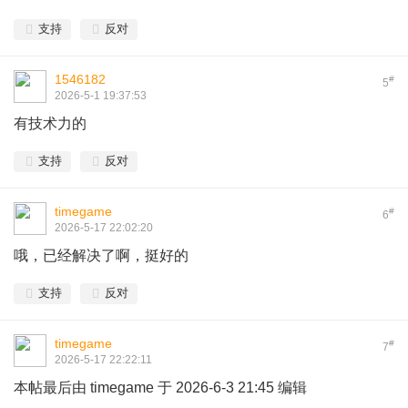
支持
反对
1546182
#
5
2026-5-1 19:37:53
有技术力的
支持
反对
timegame
#
6
2026-5-17 22:02:20
哦，已经解决了啊，挺好的
支持
反对
timegame
#
7
2026-5-17 22:22:11
本帖最后由 timegame 于 2026-6-3 21:45 编辑