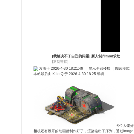
[我解决不了自己的问题]
新人制作mod求助
[复制链接]
发表于 2026-4-30 18:21:49
|
显示全部楼层
|
阅读模式
本帖最后由 KillerQ 于 2026-4-30 18:25 编辑
各位大佬好
相机还有展开的动画都制作好了，渲染输出了序列，通过image 