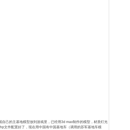
自己的主基地模型放到游戏里，已经用3d max制作的模型，材质灯光
，把shp文件配置好了，现在用中国有中国基地车（调用的苏军基地车模