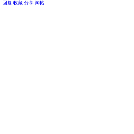
回复
收藏
分享
淘帖