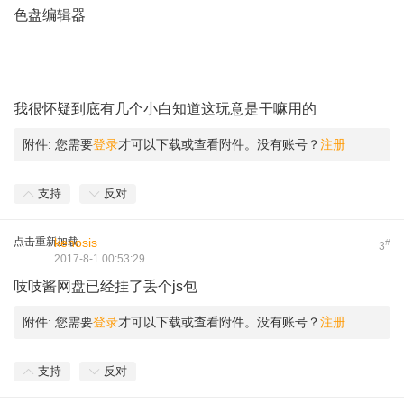
色盘编辑器
我很怀疑到底有几个小白知道这玩意是干嘛用的
附件:
您需要
登录
才可以下载或查看附件。没有账号？
注册
支持
反对
点击重新加载
kenosis
#
3
2017-8-1 00:53:29
吱吱酱网盘已经挂了丢个js包
附件:
您需要
登录
才可以下载或查看附件。没有账号？
注册
支持
反对