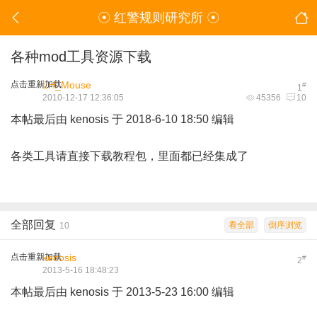
☉ 红警规则研究所 ☉
各种mod工具资源下载
点击重新加载
LH_Mouse
#
1
2010-12-17 12:36:05
45356
10
本帖最后由 kenosis 于 2018-6-10 18:50 编辑
各类工具请直接下载教程包，里面都已经集成了
全部回复
看全部
倒序浏览
10
点击重新加载
kenosis
#
2
2013-5-16 18:48:23
本帖最后由 kenosis 于 2013-5-23 16:00 编辑