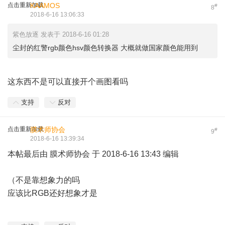
点击重新加载
KAAMOS
#
8
2018-6-16 13:06:33
紫色放逐 发表于 2018-6-16 01:28
尘封的红警rgb颜色hsv颜色转换器 大概就做国家颜色能用到
这东西不是可以直接开个画图看吗
支持
反对
点击重新加载
膜术师协会
#
9
2018-6-16 13:39:34
本帖最后由 膜术师协会 于 2018-6-16 13:43 编辑
（不是靠想象力的吗
应该比RGB还好想象才是