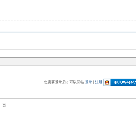
您需要登录后才可以回帖
登录
|
注册
一页