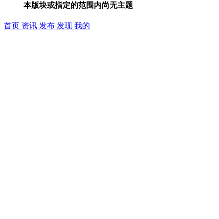
本版块或指定的范围内尚无主题
首页
资讯
发布
发现
我的